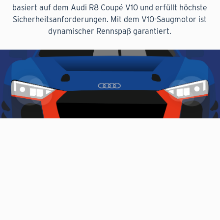
basiert auf dem Audi R8 Coupé V10 und erfüllt höchste
Sicherheitsanforderungen. Mit dem V10-Saugmotor ist
dynamischer Rennspaß garantiert.