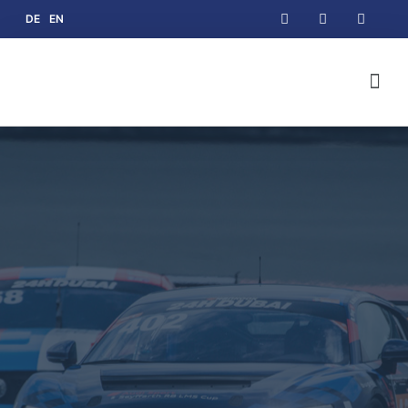
DE
EN