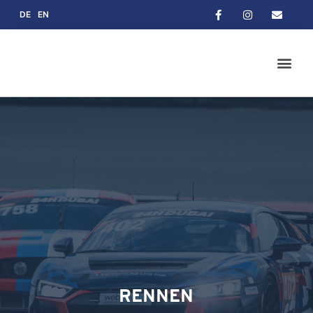
DE
EN
RENNEN