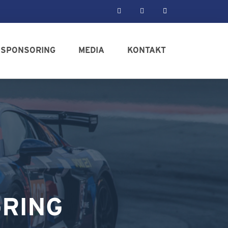
SPONSORING
MEDIA
KONTAKT
RING