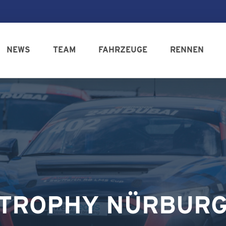
NEWS
TEAM
FAHRZEUGE
RENNEN
 TROPHY NÜRBURG