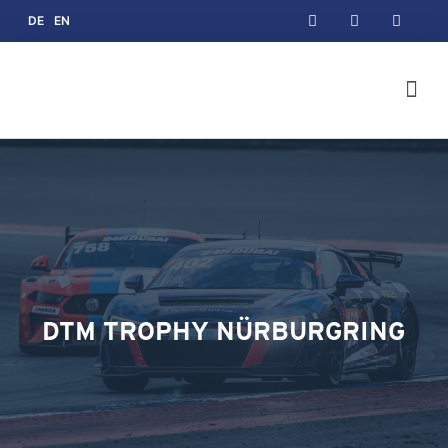
DE
EN
DTM TROPHY NÜRBURGRING