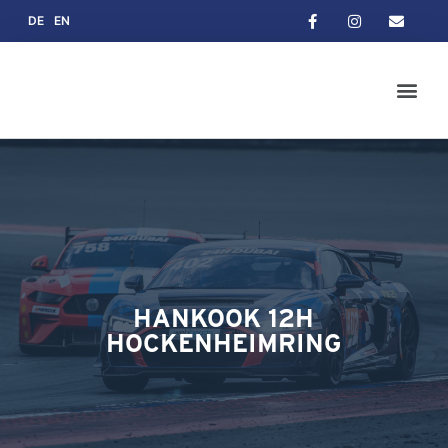
DE
EN
HANKOOK 12H
HOCKENHEIMRING