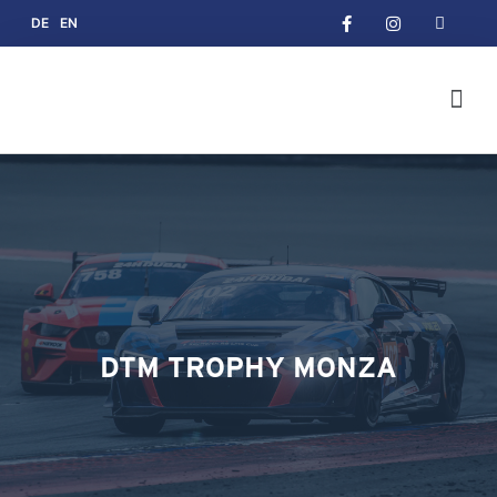
DE
EN
DTM TROPHY MONZA