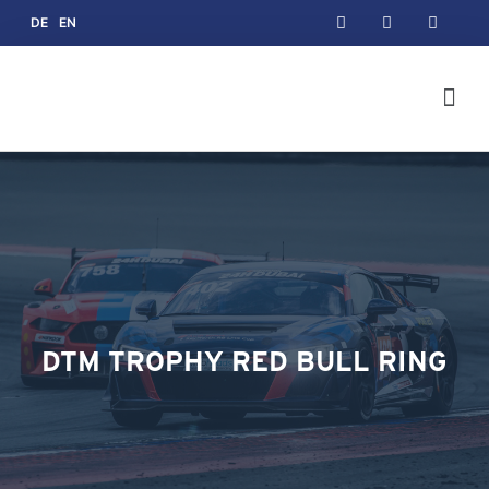
DE
EN
DTM TROPHY RED BULL RING