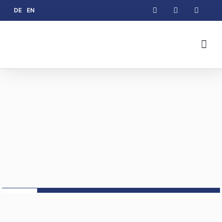
DE
EN